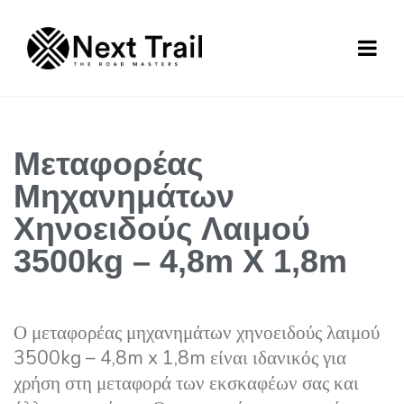
Μεταφορέας
Μηχανημάτων
Χηνοειδούς Λαιμού
3500kg – 4,8m X 1,8m
Ο μεταφορέας μηχανημάτων χηνοειδούς λαιμού
3500kg – 4,8m x 1,8m είναι ιδανικός για
χρήση στη μεταφορά των εκσκαφέων σας και