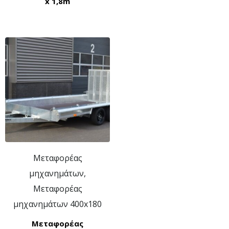
x 1,8m
Μεταφορέας
μηχανημάτων,
Μεταφορέας
μηχανημάτων 400x180
Μεταφορέας