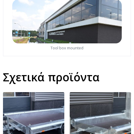
Tool box mounted
Σχετικά προϊόντα