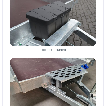
Toolbox mounted