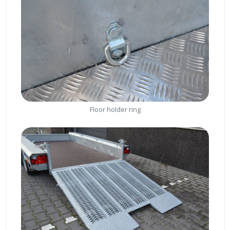
Floor holder ring