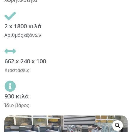
2 x 1800 κιλά
Αριθμός αξόνων
662 x 240 x 100
Διαστάσεις
930 κιλά
Ίδιο βάρος