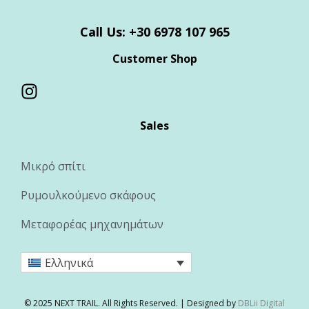
Call Us: +30 6978 107 965
Customer Shop
Sales
Μικρό σπίτι
Ρυμουλκούμενο σκάφους
Μεταφορέας μηχανημάτων
Ελληνικά
© 2025 NEXT TRAIL. All Rights Reserved. | Designed by
DBLii Digital