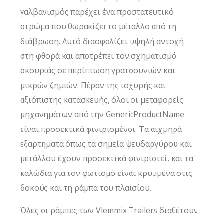
γαλβανισμός παρέχει ένα προστατευτικό
στρώμα που θωρακίζει το μέταλλο από τη
διάβρωση. Αυτό διασφαλίζει υψηλή αντοχή
στη φθορά και αποτρέπει τον σχηματισμό
σκουριάς σε περίπτωση γρατσουνιών και
μικρών ζημιών. Πέραν της ισχυρής και
αξιόπιστης κατασκευής, όλοι οι μεταφορείς
μηχανημάτων από την GenericProductName
είναι προσεκτικά φινιρισμένοι. Τα αιχμηρά
εξαρτήματα όπως τα σημεία ψευδαργύρου και
μετάλλου έχουν προσεκτικά φινιριστεί, και τα
καλώδια για τον φωτισμό είναι κρυμμένα στις
δοκούς και τη ράμπα του πλαισίου.
Όλες οι ράμπες των Vlemmix Trailers διαθέτουν