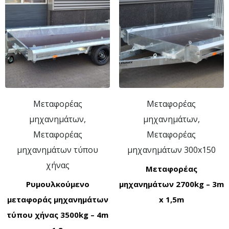
Μεταφορέας
Μεταφορέας
μηχανημάτων,
μηχανημάτων,
Μεταφορέας
Μεταφορέας
μηχανημάτων τύπου
μηχανημάτων 300x150
χήνας
Μεταφορέας
Ρυμουλκούμενο
μηχανημάτων 2700kg – 3m
μεταφοράς μηχανημάτων
x 1,5m
τύπου χήνας 3500kg – 4m