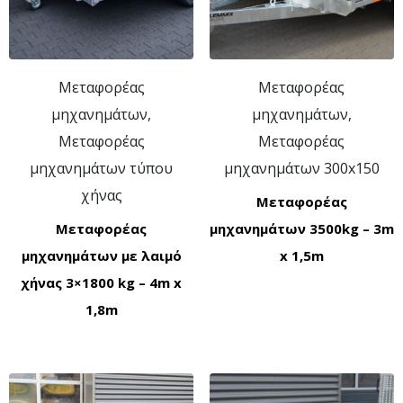
Μεταφορέας
Μεταφορέας
μηχανημάτων,
μηχανημάτων,
Μεταφορέας
Μεταφορέας
μηχανημάτων τύπου
μηχανημάτων 300x150
χήνας
Μεταφορέας
Μεταφορέας
μηχανημάτων 3500kg – 3m
μηχανημάτων με λαιμό
x 1,5m
χήνας 3×1800 kg – 4m x
1,8m