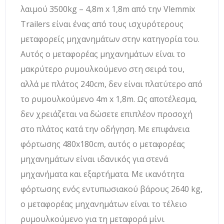
λαιμού 3500kg – 4,8m x 1,8m από την Vlemmix
Trailers είναι ένας από τους ισχυρότερους
μεταφορείς μηχανημάτων στην κατηγορία του.
Αυτός ο μεταφορέας μηχανημάτων είναι το
μακρύτερο ρυμουλκούμενο στη σειρά του,
αλλά με πλάτος 240cm, δεν είναι πλατύτερο από
το ρυμουλκούμενο 4m x 1,8m. Ως αποτέλεσμα,
δεν χρειάζεται να δώσετε επιπλέον προσοχή
στο πλάτος κατά την οδήγηση. Με επιφάνεια
φόρτωσης 480x180cm, αυτός ο μεταφορέας
μηχανημάτων είναι ιδανικός για στενά
μηχανήματα και εξαρτήματα. Με ικανότητα
φόρτωσης ενός εντυπωσιακού βάρους 2640 kg,
ο μεταφορέας μηχανημάτων είναι το τέλειο
ρυμουλκούμενο για τη μεταφορά μίνι