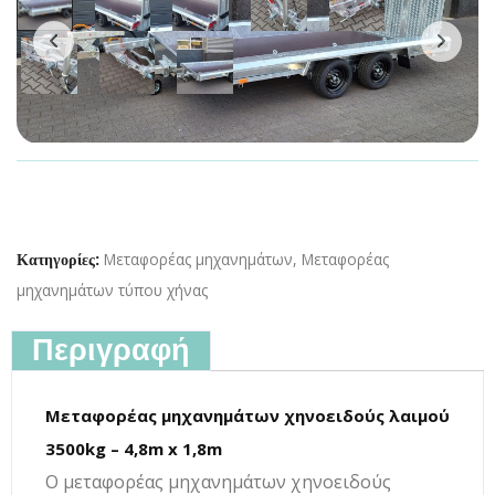
Μεταφορέας μηχανημάτων
,
Μεταφορέας
Κατηγορίες:
μηχανημάτων τύπου χήνας
Περιγραφή
Μεταφορέας μηχανημάτων χηνοειδούς λαιμού
3500kg – 4,8m x 1,8m
Ο μεταφορέας μηχανημάτων χηνοειδούς