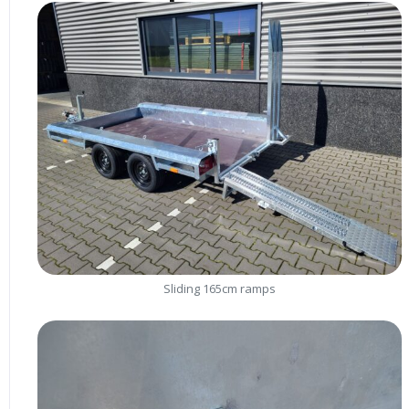
Sliding 165cm ramps