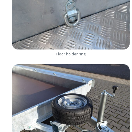
Floor holder ring