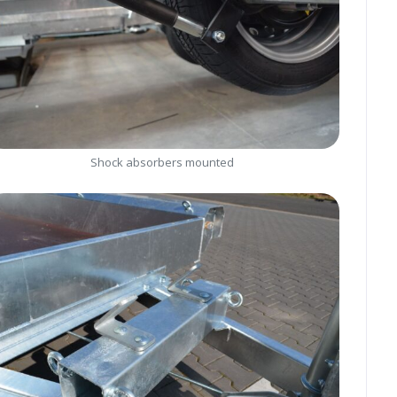
Shock absorbers mounted