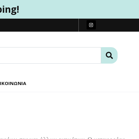
ping!
ΙΚΟΙΝΩΝΊΑ