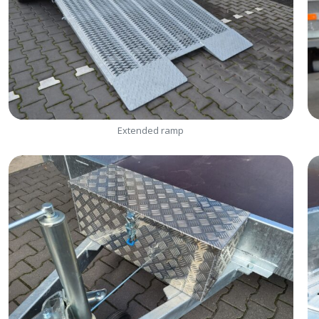
Extended ramp