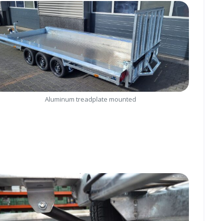
Aluminum treadplate mounted