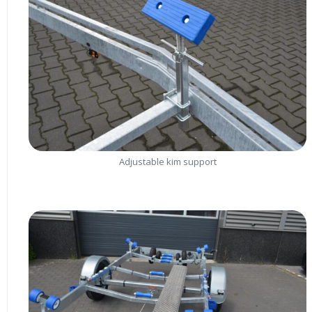
Adjustable kim support