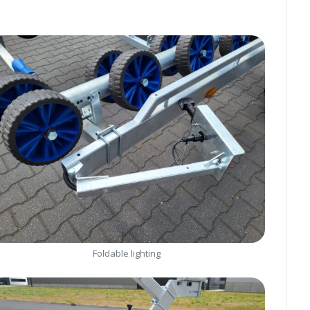
Foldable lighting