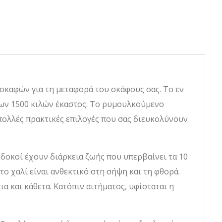
 σκαφών για τη μεταφορά του σκάφους σας. Το εν
 των 1500 κιλών έκαστος. Το ρυμουλκούμενο
πολλές πρακτικές επιλογές που σας διευκολύνουν
δοκοί έχουν διάρκεια ζωής που υπερβαίνει τα 10
ο χαλί είναι ανθεκτικό στη σήψη και τη φθορά.
α και κάθετα. Κατόπιν αιτήματος, υφίσταται η