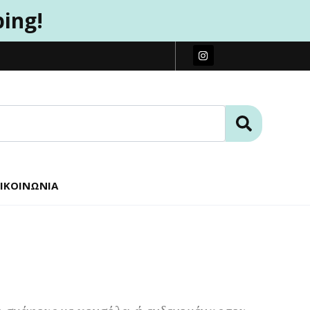
ping!
ΙΚΟΙΝΩΝΊΑ