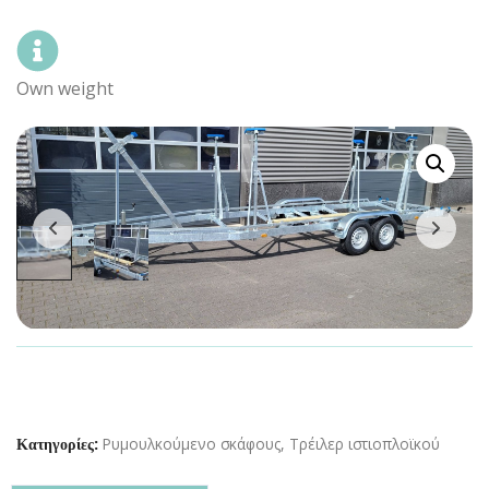
Own weight
Ρυμουλκούμενο σκάφους
,
Τρέιλερ ιστιοπλοϊκού
Κατηγορίες: