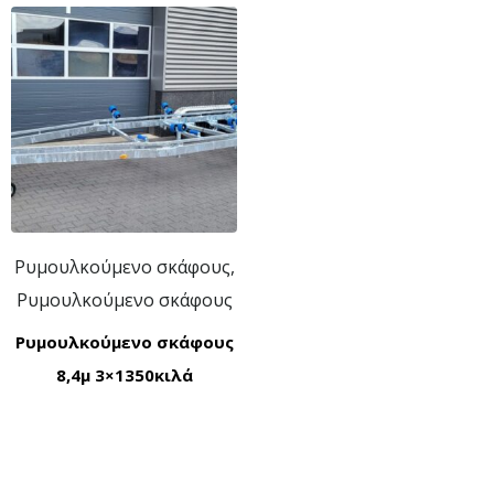
Ρυμουλκούμενο σκάφους,
Ρυμουλκούμενο σκάφους
Ρυμουλκούμενο σκάφους
8,4μ 3×1350κιλά