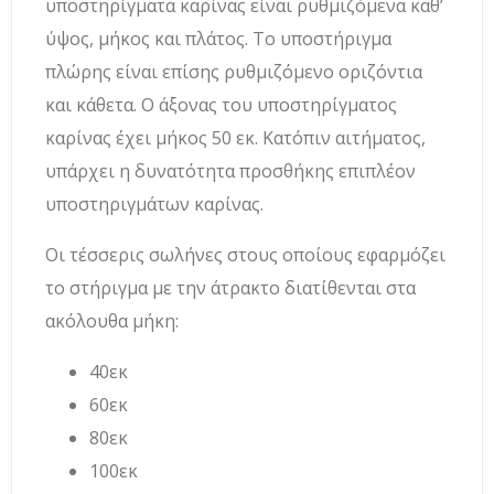
υποστηρίγματα καρίνας είναι ρυθμιζόμενα καθ’
ύψος, μήκος και πλάτος. Το υποστήριγμα
πλώρης είναι επίσης ρυθμιζόμενο οριζόντια
και κάθετα. Ο άξονας του υποστηρίγματος
καρίνας έχει μήκος 50 εκ. Κατόπιν αιτήματος,
υπάρχει η δυνατότητα προσθήκης επιπλέον
υποστηριγμάτων καρίνας.
Οι τέσσερις σωλήνες στους οποίους εφαρμόζει
το στήριγμα με την άτρακτο διατίθενται στα
ακόλουθα μήκη:
40εκ
60εκ
80εκ
100εκ