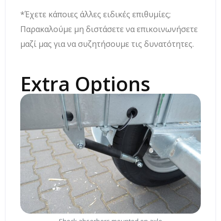
*Έχετε κάποιες άλλες ειδικές επιθυμίες;
Παρακαλούμε μη διστάσετε να επικοινωνήσετε
μαζί μας για να συζητήσουμε τις δυνατότητες.
Extra Options
Shock absorbers mounted on axle