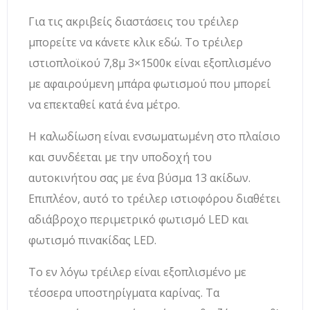
Για τις ακριβείς διαστάσεις του τρέιλερ
μπορείτε να κάνετε κλικ εδώ. Το τρέιλερ
ιστιοπλοϊκού 7,8μ 3×1500κ είναι εξοπλισμένο
με αφαιρούμενη μπάρα φωτισμού που μπορεί
να επεκταθεί κατά ένα μέτρο.
Η καλωδίωση είναι ενσωματωμένη στο πλαίσιο
και συνδέεται με την υποδοχή του
αυτοκινήτου σας με ένα βύσμα 13 ακίδων.
Επιπλέον, αυτό το τρέιλερ ιστιοφόρου διαθέτει
αδιάβροχο περιμετρικό φωτισμό LED και
φωτισμό πινακίδας LED.
Το εν λόγω τρέιλερ είναι εξοπλισμένο με
τέσσερα υποστηρίγματα καρίνας. Τα