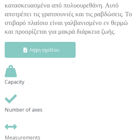
κατασκευασμένα από πολυουρεθάνη. Αυτό
αποτρέπει τις γρατσουνιές και τις ραβδώσεις. Το
στιβαρό πλαίσιο είναι γαλβανισμένο εν θερμώ
και προορίζεται για μακρά διάρκεια ζωής.
Λήψη σχεδίου
Capacity
Number of axes
Measurements