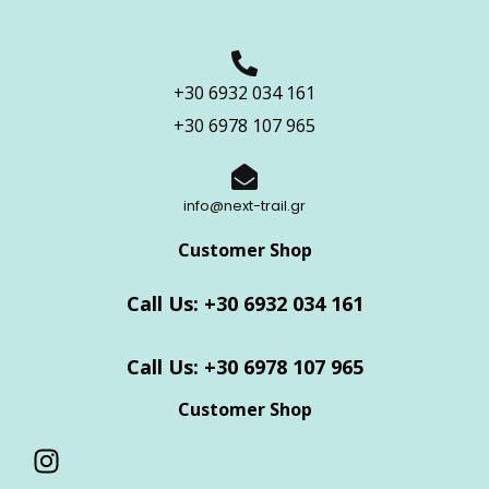
+30 6932 034 161
+30 6978 107 965
info@next-trail.gr
Customer Shop
Call Us: +30 6932 034 161
Call Us: +30 6978 107 965
Customer Shop