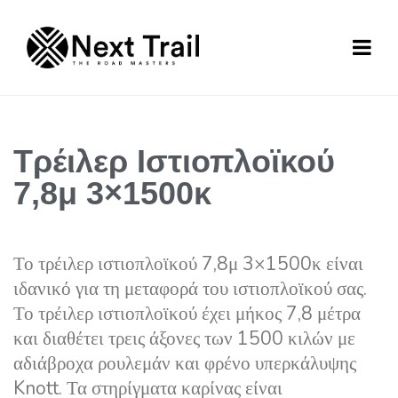
Τρέιλερ Ιστιοπλοϊκού
7,8μ 3×1500κ
Το τρέιλερ ιστιοπλοϊκού 7,8μ 3×1500κ είναι
ιδανικό για τη μεταφορά του ιστιοπλοϊκού σας.
Το τρέιλερ ιστιοπλοϊκού έχει μήκος 7,8 μέτρα
και διαθέτει τρεις άξονες των 1500 κιλών με
αδιάβροχα ρουλεμάν και φρένο υπερκάλυψης
Knott. Τα στηρίγματα καρίνας είναι