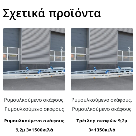
Σχετικά προϊόντα
Ρυμουλκούμενο σκάφους,
Ρυμουλκούμενο σκάφους,
Ρυμουλκούμενο σκάφους
Ρυμουλκούμενο σκάφους
Ρυμουλκούμενο σκάφους
Τρέιλερ σκαφών 9,2μ
9,2μ 3×1500κιλά
3×1350κιλά