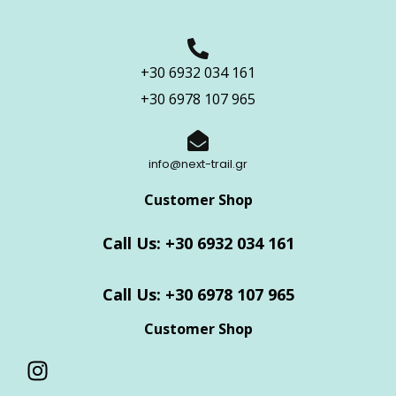
+30 6932 034 161
+30 6978 107 965
info@next-trail.gr
Customer Shop
Call Us: +30 6932 034 161
Call Us: +30 6978 107 965
Customer Shop