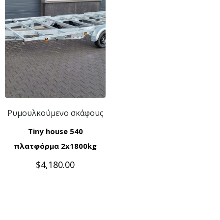
Ρυμουλκούμενο σκάφους
Tiny house 540
πλατφόρμα 2x1800kg
$
4,180.00