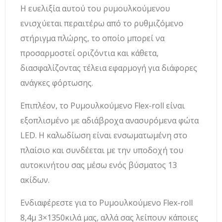
Η ευελιξία αυτού του ρυμουλκούμενου
ενισχύεται περαιτέρω από το ρυθμιζόμενο
στήριγμα πλώρης, το οποίο μπορεί να
προσαρμοστεί οριζόντια και κάθετα,
διασφαλίζοντας τέλεια εφαρμογή για διάφορες
ανάγκες φόρτωσης.
Επιπλέον, το Ρυμουλκούμενο Flex-roll είναι
εξοπλισμένο με αδιάβροχα ανασυρόμενα φώτα
LED. Η καλωδίωση είναι ενσωματωμένη στο
πλαίσιο και συνδέεται με την υποδοχή του
αυτοκινήτου σας μέσω ενός βύσματος 13
ακίδων.
Ενδιαφέρεστε για το Ρυμουλκούμενο Flex-roll
8,4μ 3×1350κιλά μας, αλλά σας λείπουν κάποιες