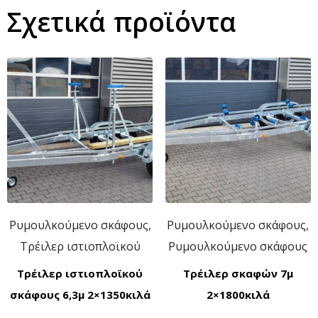
Σχετικά προϊόντα
Ρυμουλκούμενο σκάφους,
Ρυμουλκούμενο σκάφους,
Τρέιλερ ιστιοπλοϊκού
Ρυμουλκούμενο σκάφους
Τρέιλερ ιστιοπλοϊκού
Τρέιλερ σκαφών 7μ
σκάφους 6,3μ 2×1350κιλά
2×1800κιλά