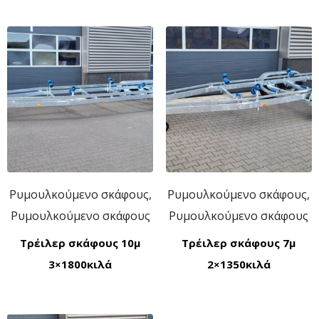
Ρυμουλκούμενο σκάφους,
Ρυμουλκούμενο σκάφους,
Ρυμουλκούμενο σκάφους
Ρυμουλκούμενο σκάφους
Τρέιλερ σκάφους 10μ
Τρέιλερ σκάφους 7μ
3×1800κιλά
2×1350κιλά