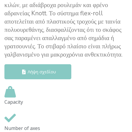
κιλών, με αδιάβροχα ρουλεμάν και φρένο
αδρανείας Knott. Το σύστημα flex-roll
αποτελείται από πλαστικούς τροχούς με ταινία
πολυουρεθάνης, διασφαλίζοντας ότι το σκάφος
σας παραμένει απαλλαγμένο από σημάδια ή
γρατσουνιές. Το στιβαρό πλαίσιο είναι πλήρως
γαλβανισμένο για μακροχρόνια ανθεκτικότητα.
Λήψη σχεδίου
Capacity
Number of axes