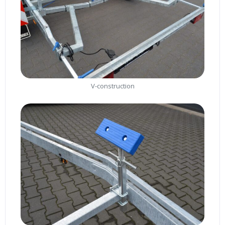
V-construction