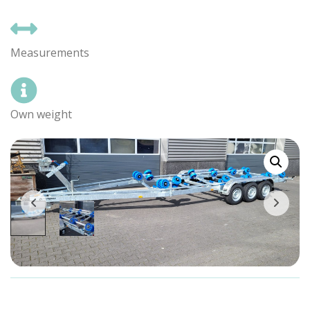
Measurements
Own weight