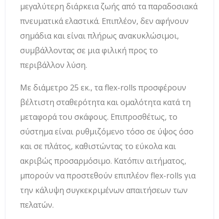
μεγαλύτερη διάρκεια ζωής από τα παραδοσιακά
πνευματικά ελαστικά. Επιπλέον, δεν αφήνουν
σημάδια και είναι πλήρως ανακυκλώσιμοι,
συμβάλλοντας σε μια φιλική προς το
περιβάλλον λύση.
Με διάμετρο 25 εκ., τα flex-rolls προσφέρουν
βέλτιστη σταθερότητα και ομαλότητα κατά τη
μεταφορά του σκάφους. Επιπροσθέτως, το
σύστημα είναι ρυθμιζόμενο τόσο σε ύψος όσο
και σε πλάτος, καθιστώντας το εύκολα και
ακριβώς προσαρμόσιμο. Κατόπιν αιτήματος,
μπορούν να προστεθούν επιπλέον flex-rolls για
την κάλυψη συγκεκριμένων απαιτήσεων των
πελατών.