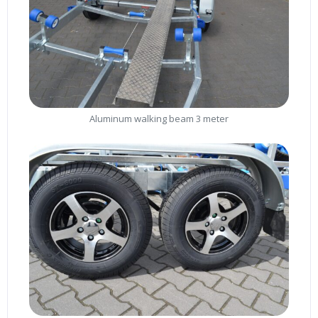
Aluminum walking beam 3 meter