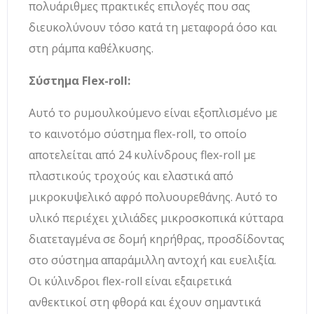
πολυάριθμες πρακτικές επιλογές που σας
διευκολύνουν τόσο κατά τη μεταφορά όσο και
στη ράμπα καθέλκυσης.
Σύστημα Flex-roll:
Αυτό το ρυμουλκούμενο είναι εξοπλισμένο με
το καινοτόμο σύστημα flex-roll, το οποίο
αποτελείται από 24 κυλίνδρους flex-roll με
πλαστικούς τροχούς και ελαστικά από
μικροκυψελικό αφρό πολυουρεθάνης. Αυτό το
υλικό περιέχει χιλιάδες μικροσκοπικά κύτταρα
διατεταγμένα σε δομή κηρήθρας, προσδίδοντας
στο σύστημα απαράμιλλη αντοχή και ευελιξία.
Οι κύλινδροι flex-roll είναι εξαιρετικά
ανθεκτικοί στη φθορά και έχουν σημαντικά