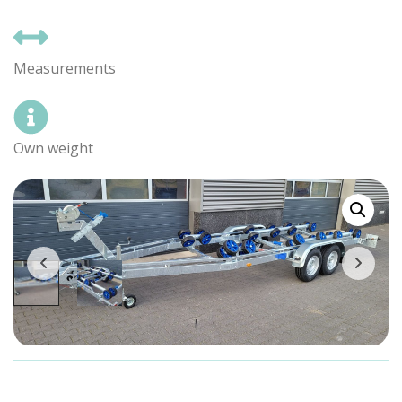
Measurements
Own weight