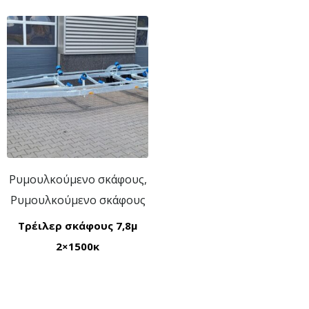
Ρυμουλκούμενο σκάφους,
Ρυμουλκούμενο σκάφους
Τρέιλερ σκάφους 7,8μ
2×1500κ