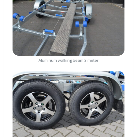
Aluminum walking beam 3 meter