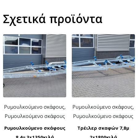
Σχετικά προϊόντα
Ρυμουλκούμενο σκάφους,
Ρυμουλκούμενο σκάφους,
Ρυμουλκούμενο σκάφους
Ρυμουλκούμενο σκάφους
Ρυμουλκούμενο σκάφους
Τρέιλερ σκαφών 7,8μ
8,4μ 3×1350κιλά
2×1800κιλά