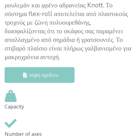
ρουλεμάν και φρένο αδρανείας Knott. Το
σύστημα flex-roll αποτελείται από πλαστικούς
τροχούς με ζώνη πολυουρεθάνης,
διασφαλίζοντας ότι το σκάφος σας παραμένει
απαλλαγμένο από σημάδια ή γρατσουνιές. Το
στιβαρό πλαίσιο είναι πλήρως γαλβανισμένο για
μακροχρόνια αντοχή.
Λήψη σχεδίου
Capacity
Number of axes