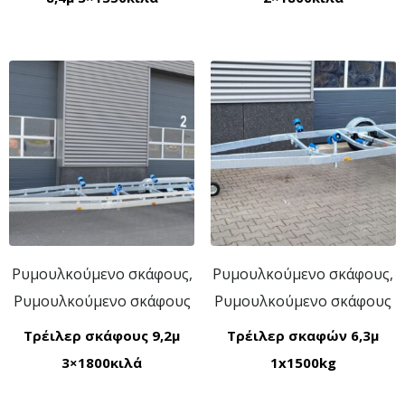
Ρυμουλκούμενο σκάφους,
Ρυμουλκούμενο σκάφους,
Ρυμουλκούμενο σκάφους
Ρυμουλκούμενο σκάφους
Τρέιλερ σκάφους 9,2μ
Τρέιλερ σκαφών 6,3μ
3×1800κιλά
1x1500kg