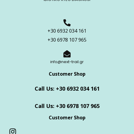
+30 6932 034 161
+30 6978 107 965
info@next-trail.gr
Customer Shop
Call Us: +30 6932 034 161
Call Us: +30 6978 107 965
Customer Shop