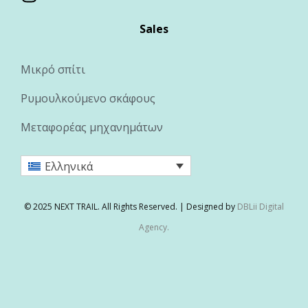
Sales
Μικρό σπίτι
Ρυμουλκούμενο σκάφους
Μεταφορέας μηχανημάτων
Ελληνικά
© 2025 NEXT TRAIL. All Rights Reserved. | Designed by
DBLii Digital
Agency.