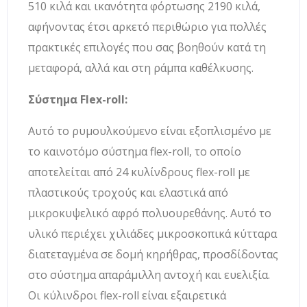
510 κιλά και ικανότητα φόρτωσης 2190 κιλά,
αφήνοντας έτσι αρκετό περιθώριο για πολλές
πρακτικές επιλογές που σας βοηθούν κατά τη
μεταφορά, αλλά και στη ράμπα καθέλκυσης.
Σύστημα Flex-roll:
Αυτό το ρυμουλκούμενο είναι εξοπλισμένο με
το καινοτόμο σύστημα flex-roll, το οποίο
αποτελείται από 24 κυλίνδρους flex-roll με
πλαστικούς τροχούς και ελαστικά από
μικροκυψελικό αφρό πολυουρεθάνης. Αυτό το
υλικό περιέχει χιλιάδες μικροσκοπικά κύτταρα
διατεταγμένα σε δομή κηρήθρας, προσδίδοντας
στο σύστημα απαράμιλλη αντοχή και ευελιξία.
Οι κύλινδροι flex-roll είναι εξαιρετικά