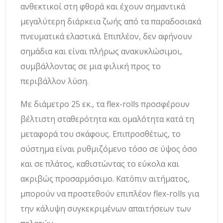
ανθεκτικοί στη φθορά και έχουν σημαντικά
μεγαλύτερη διάρκεια ζωής από τα παραδοσιακά
πνευματικά ελαστικά. Επιπλέον, δεν αφήνουν
σημάδια και είναι πλήρως ανακυκλώσιμοι,
συμβάλλοντας σε μια φιλική προς το
περιβάλλον λύση.
Με διάμετρο 25 εκ., τα flex-rolls προσφέρουν
βέλτιστη σταθερότητα και ομαλότητα κατά τη
μεταφορά του σκάφους. Επιπροσθέτως, το
σύστημα είναι ρυθμιζόμενο τόσο σε ύψος όσο
και σε πλάτος, καθιστώντας το εύκολα και
ακριβώς προσαρμόσιμο. Κατόπιν αιτήματος,
μπορούν να προστεθούν επιπλέον flex-rolls για
την κάλυψη συγκεκριμένων απαιτήσεων των