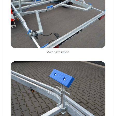
V-construction