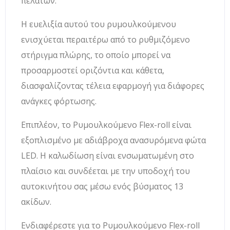
πελατών.
Η ευελιξία αυτού του ρυμουλκούμενου
ενισχύεται περαιτέρω από το ρυθμιζόμενο
στήριγμα πλώρης, το οποίο μπορεί να
προσαρμοστεί οριζόντια και κάθετα,
διασφαλίζοντας τέλεια εφαρμογή για διάφορες
ανάγκες φόρτωσης.
Επιπλέον, το Ρυμουλκούμενο Flex-roll είναι
εξοπλισμένο με αδιάβροχα ανασυρόμενα φώτα
LED. Η καλωδίωση είναι ενσωματωμένη στο
πλαίσιο και συνδέεται με την υποδοχή του
αυτοκινήτου σας μέσω ενός βύσματος 13
ακίδων.
Ενδιαφέρεστε για το Ρυμουλκούμενο Flex-roll