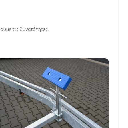
σουμε τις δυνατότητες.