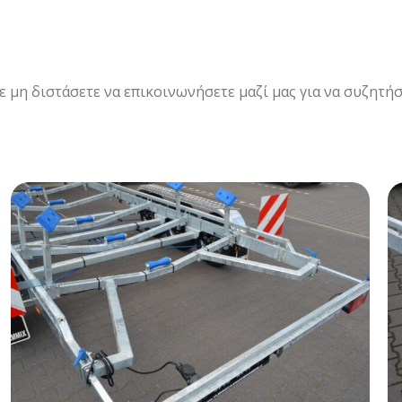
ε μη διστάσετε να επικοινωνήσετε μαζί μας για να συζητή