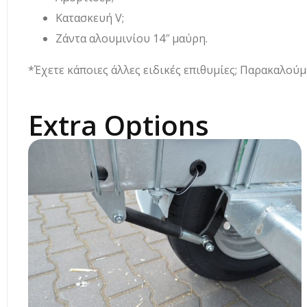
Κατασκευή V;
Ζάντα αλουμινίου 14″ μαύρη.
*Έχετε κάποιες άλλες ειδικές επιθυμίες; Παρακαλούμ
Extra Options