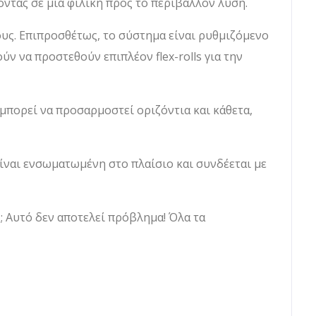
ντας σε μια φιλική προς το περιβάλλον λύση.
ους. Επιπροσθέτως, το σύστημα είναι ρυθμιζόμενο
ν να προστεθούν επιπλέον flex-rolls για την
μπορεί να προσαρμοστεί οριζόντια και κάθετα,
ίναι ενσωματωμένη στο πλαίσιο και συνδέεται με
ς; Αυτό δεν αποτελεί πρόβλημα! Όλα τα