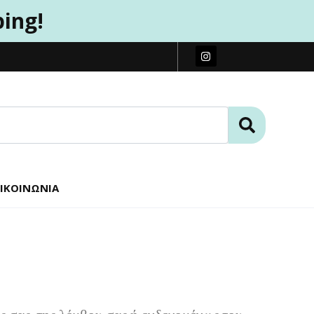
ping!
ΙΚΟΙΝΩΝΊΑ