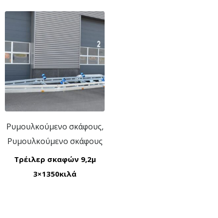
Ρυμουλκούμενο σκάφους,
Ρυμουλκούμενο σκάφους
Τρέιλερ σκαφών 9,2μ
3×1350κιλά