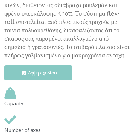
κιλών, διαθέτοντας αδιάβροχα ρουλεμάν και
φρένο υπερκάλυψης Knott. Το σύστημα flex-
roll αποτελείται από πλαστικούς τροχούς με
ταινία πολυουρεθάνης, διασφαλίζοντας ότι το
σκάφος σας παραμένει απαλλαγμένο από
σημάδια ή γρατσουνιές. Το στιβαρό πλαίσιο είναι
πλήρως γαλβανισμένο για μακροχρόνια αντοχή.
Λήψη σχεδίου
Capacity
Number of axes