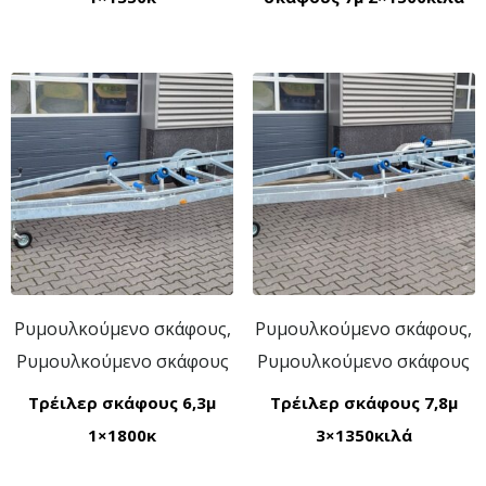
Ρυμουλκούμενο σκάφους,
Ρυμουλκούμενο σκάφους,
Ρυμουλκούμενο σκάφους
Ρυμουλκούμενο σκάφους
Τρέιλερ σκάφους 6,3μ
Τρέιλερ σκάφους 7,8μ
1×1800κ
3×1350κιλά