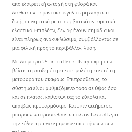
από εξαιρετική αντοχή στη φθορά και
διαθέτουν σημαντικά μεγαλύτερη διάρκεια
ζωής συγκριτικά με τα συμβατικά πνευματικά
ελαστικά. Επιπλέον, δεν αφήνουν σημάδια και
είναι πλήρως ανακυκλώσιμα, συμβάλλοντας σε
μια φιλική προς το περιβάλλον λύση.
Με διάμετρο 25 εκ., τα flex-rolls προσφέρουν
βέλτιστη σταθερότητα και ομαλότητα κατά τη
μεταφορά του σκάφους. Επιπροσθέτως, το
σύστημα είναι ρυθμιζόμενο τόσο σε ύψος όσο
και σε πλάτος, καθιστώντας το εύκολα και
ακριβώς προσαρμόσιμο. Κατόπιν αιτήματος,
μπορούν να προστεθούν επιπλέον flex-rolls για
την κάλυψη συγκεκριμένων απαιτήσεων των