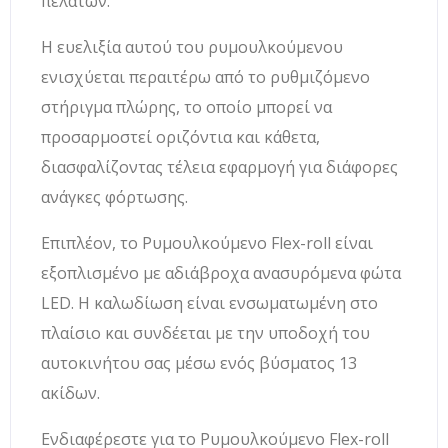
πελατών.
Η ευελιξία αυτού του ρυμουλκούμενου
ενισχύεται περαιτέρω από το ρυθμιζόμενο
στήριγμα πλώρης, το οποίο μπορεί να
προσαρμοστεί οριζόντια και κάθετα,
διασφαλίζοντας τέλεια εφαρμογή για διάφορες
ανάγκες φόρτωσης.
Επιπλέον, το Ρυμουλκούμενο Flex-roll είναι
εξοπλισμένο με αδιάβροχα ανασυρόμενα φώτα
LED. Η καλωδίωση είναι ενσωματωμένη στο
πλαίσιο και συνδέεται με την υποδοχή του
αυτοκινήτου σας μέσω ενός βύσματος 13
ακίδων.
Ενδιαφέρεστε για το Ρυμουλκούμενο Flex-roll