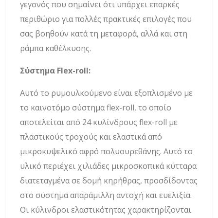
γεγονός που σημαίνει ότι υπάρχει επαρκές
περιθώριο για πολλές πρακτικές επιλογές που
σας βοηθούν κατά τη μεταφορά, αλλά και στη
ράμπα καθέλκυσης.
Σύστημα Flex-roll:
Αυτό το ρυμουλκούμενο είναι εξοπλισμένο με
το καινοτόμο σύστημα flex-roll, το οποίο
αποτελείται από 24 κυλίνδρους flex-roll με
πλαστικούς τροχούς και ελαστικά από
μικροκυψελικό αφρό πολυουρεθάνης. Αυτό το
υλικό περιέχει χιλιάδες μικροσκοπικά κύτταρα
διατεταγμένα σε δομή κηρήθρας, προσδίδοντας
στο σύστημα απαράμιλλη αντοχή και ευελιξία.
Οι κύλινδροι ελαστικότητας χαρακτηρίζονται