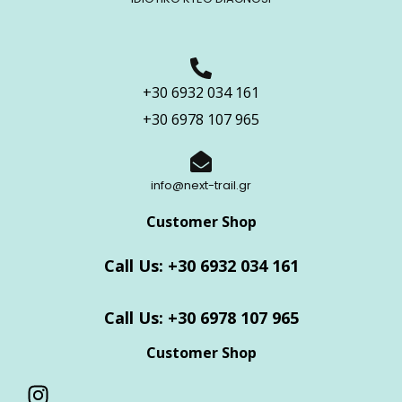
+30 6932 034 161
+30 6978 107 965
info@next-trail.gr
Customer Shop
Call Us: +30 6932 034 161
Call Us: +30 6978 107 965
Customer Shop