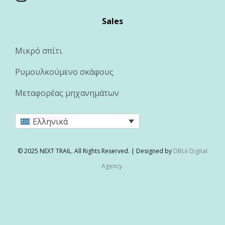
Sales
Μικρό σπίτι
Ρυμουλκούμενο σκάφους
Μεταφορέας μηχανημάτων
Ελληνικά
© 2025 NEXT TRAIL. All Rights Reserved. | Designed by
DBLii Digital
Agency.