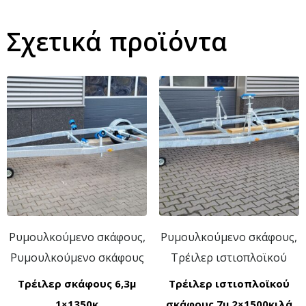
Σχετικά προϊόντα
Ρυμουλκούμενο σκάφους,
Ρυμουλκούμενο σκάφους,
Ρυμουλκούμενο σκάφους
Τρέιλερ ιστιοπλοϊκού
Τρέιλερ σκάφους 6,3μ
Τρέιλερ ιστιοπλοϊκού
1×1350κ
σκάφους 7μ 2×1500κιλά