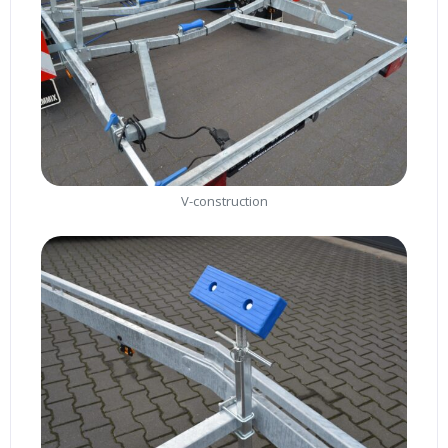
V-construction