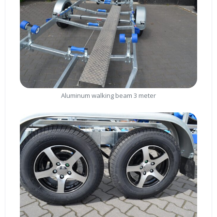
Aluminum walking beam 3 meter