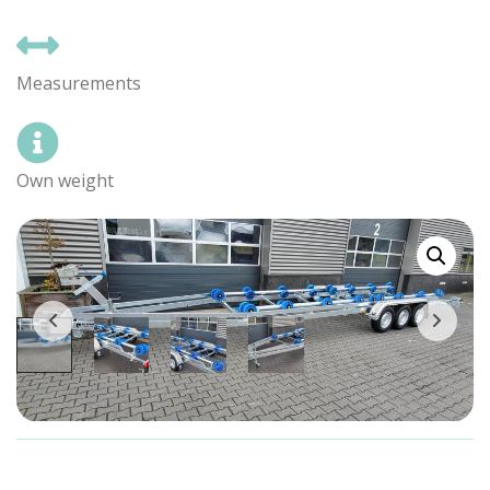
Measurements
Own weight