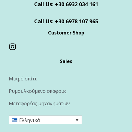
Call Us: +30 6932 034 161
Call Us: +30 6978 107 965
Customer Shop
Sales
Μικρό σπίτι
Ρυμουλκούμενο σκάφους
Μεταφορέας μηχανημάτων
Ελληνικά