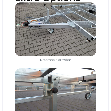
Detachable drawbar