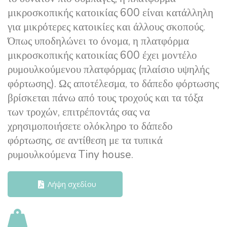
μικροσκοπικής κατοικίας 600 είναι κατάλληλη
για μικρότερες κατοικίες και άλλους σκοπούς.
Όπως υποδηλώνει το όνομα, η πλατφόρμα
μικροσκοπικής κατοικίας 600 έχει μοντέλο
ρυμουλκούμενου πλατφόρμας (πλαίσιο υψηλής
φόρτωσης). Ως αποτέλεσμα, το δάπεδο φόρτωσης
βρίσκεται πάνω από τους τροχούς και τα τόξα
των τροχών, επιτρέποντάς σας να
χρησιμοποιήσετε ολόκληρο το δάπεδο
φόρτωσης, σε αντίθεση με τα τυπικά
ρυμουλκούμενα Tiny house.
Λήψη σχεδίου