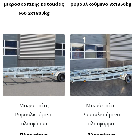
μικροσκοπικής κατοικίας
ρυμουλκούμενο 3x1350kg
660 2x1800kg
Μικρό σπίτι,
Μικρό σπίτι,
Ρυμουλκούμενο
Ρυμουλκούμενο
πλατφόρμα
πλατφόρμα
Πλατφόρμα
Πλατφόρμα