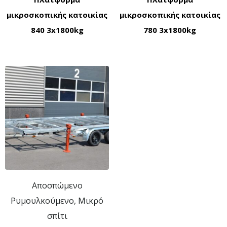
μικροσκοπικής κατοικίας
μικροσκοπικής κατοικίας
840 3x1800kg
780 3x1800kg
Αποσπώμενο
Ρυμουλκούμενο, Μικρό
σπίτι