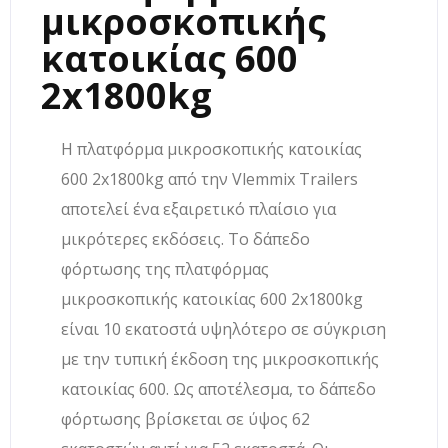
μικροσκοπικής
κατοικίας 600
2x1800kg
Η πλατφόρμα μικροσκοπικής κατοικίας
600 2x1800kg από την Vlemmix Trailers
αποτελεί ένα εξαιρετικό πλαίσιο για
μικρότερες εκδόσεις. Το δάπεδο
φόρτωσης της πλατφόρμας
μικροσκοπικής κατοικίας 600 2x1800kg
είναι 10 εκατοστά υψηλότερο σε σύγκριση
με την τυπική έκδοση της μικροσκοπικής
κατοικίας 600. Ως αποτέλεσμα, το δάπεδο
φόρτωσης βρίσκεται σε ύψος 62