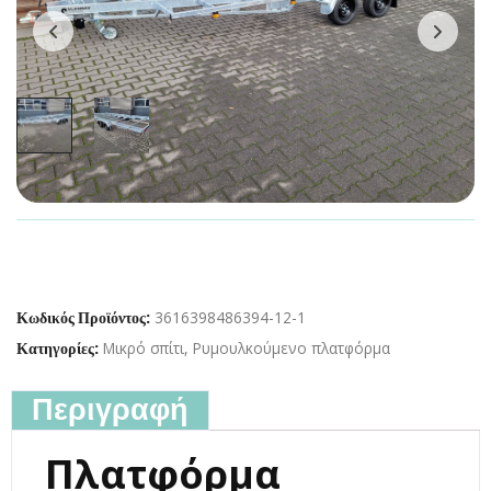
3616398486394-12-1
Κωδικός Προϊόντος:
Μικρό σπίτι
,
Ρυμουλκούμενο πλατφόρμα
Κατηγορίες:
Περιγραφή
Πλατφόρμα