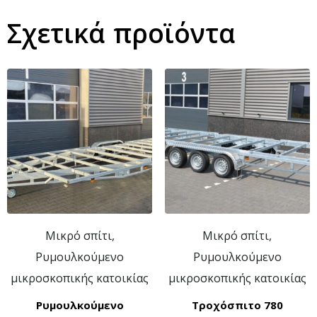
Σχετικά προϊόντα
Μικρό σπίτι,
Μικρό σπίτι,
Ρυμουλκούμενο
Ρυμουλκούμενο
μικροσκοπικής κατοικίας
μικροσκοπικής κατοικίας
Ρυμουλκούμενο
Τροχόσπιτο 780