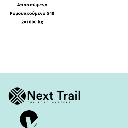
Αποσπώμενο
Ρυμουλκούμενο 540
2×1800 kg