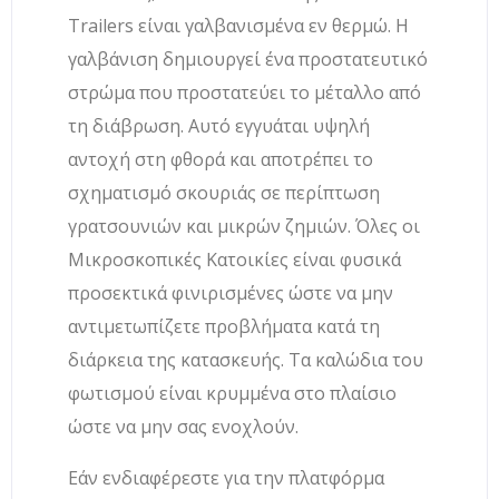
Trailers είναι γαλβανισμένα εν θερμώ. Η
γαλβάνιση δημιουργεί ένα προστατευτικό
στρώμα που προστατεύει το μέταλλο από
τη διάβρωση. Αυτό εγγυάται υψηλή
αντοχή στη φθορά και αποτρέπει το
σχηματισμό σκουριάς σε περίπτωση
γρατσουνιών και μικρών ζημιών. Όλες οι
Μικροσκοπικές Κατοικίες είναι φυσικά
προσεκτικά φινιρισμένες ώστε να μην
αντιμετωπίζετε προβλήματα κατά τη
διάρκεια της κατασκευής. Τα καλώδια του
φωτισμού είναι κρυμμένα στο πλαίσιο
ώστε να μην σας ενοχλούν.
Εάν ενδιαφέρεστε για την πλατφόρμα