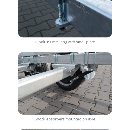
U-bolt 190mm long with small plate
Shock absorbers mounted on axle