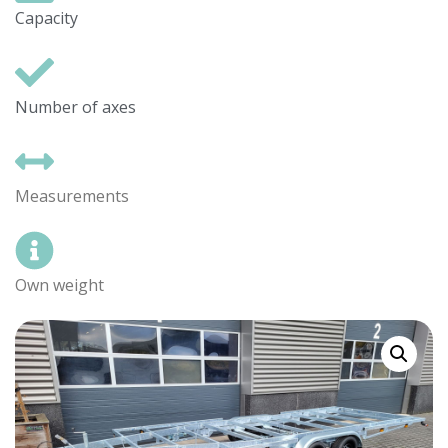
Capacity
Number of axes
Measurements
Own weight