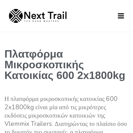
Πλατφόρμα
Μικροσκοπικής
Κατοικίας 600 2x1800kg
Η πλατφόρμα μικροσκοπικής κατοικίας 600
2x1800kg είναι μία από τις μικρότερες
εκδόσεις μικροσκοπικών κατοικιών της
Vlemmix Trailers. Διατηρώντας το πλαίσιο όσο
το δυνατόν πιο συμπαγές, η πλατφόρμα