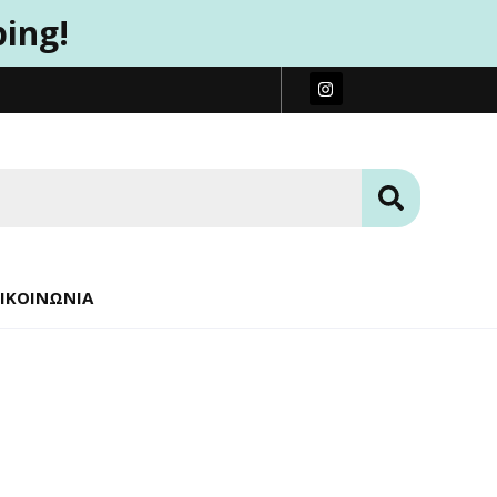
ping!
ΙΚΟΙΝΩΝΊΑ