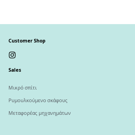
Customer Shop
Sales
Μικρό σπίτι
Ρυμουλκούμενο σκάφους
Μεταφορέας μηχανημάτων